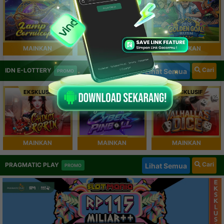
MAINKAN
MAINKAN
MAINKAN
Cari
IDN E-LOTTERY
Lihat Semua
PROMO
EKSKLUSIF
EKSKLUSIF
EKSKLUSIF
MAINKAN
MAINKAN
MAINKAN
Cari
PRAGMATIC PLAY
Lihat Semua
PROMO