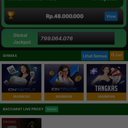
Rp.
48.000.000
View
Global
799.064.076
Jackpot
Cari
Lihat Semua
IDNMAX
MAINKAN
MAINKAN
MAINKAN
BACCARAT LIVE PROXY
PROMO
PROMO