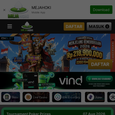
MEJAHOKI
×
Download
Mobile App
DAFTAR
MASUK
DAFTAR
Slots
Live Casino
IDN E-Lottery
Poker
Tournament Poker Prizes
07 Aug 2026