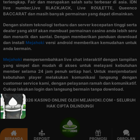
terlengkap. Fair dan merupakan salah satu terbesar di asia. IDN
live number,Live BLACKJACK, Live ROULETTE, Queenco
BACCARAT dan masih banyak permainan yang dapat dimainkan.
Dengan sistem teknologi terbaru dan server kecepatan tinggi serta
dealer yang aktif akan membuat permainan casino anda lebih seru
dan menarik dan santai. Dengan memberikan panduan download
dan install
Mejahoki
versi android memberikan kemudahan untuk
anda bermain.
Mejahoki
mempersembahkan live chat interaktif dengan tampilan
yang simpel dan mudah di akses untuk melayani kebutuhan
member selama 24 jam penuh setiap hari. Untuk menjembatani
kebutuhan player melakukan komunikasi langsung dengan
customer service kami, dengan pelayanan ramah dan komunikatif.
Cukup lakukan login dan langsung bermain tanpa download.
© 2015 - 2026 KASINO ONLINE OLEH MEJAHOKI.COM - SELURUH
HAK CIPTA DILINDUNGI
BERANDA
DEPOSIT
PROMOSI
OBROLAN