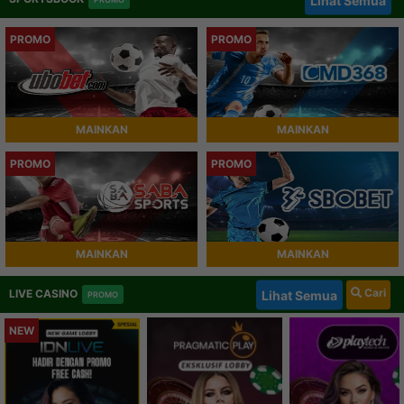
PROMO
PROMO
MAINKAN
MAINKAN
PROMO
PROMO
MAINKAN
MAINKAN
Cari
LIVE CASINO
Lihat Semua
PROMO
NEW