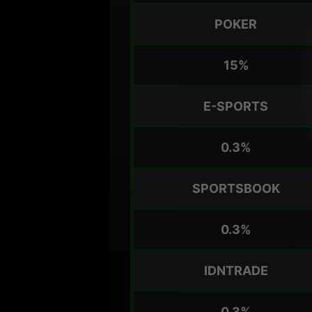
POKER
15%
E-SPORTS
0.3%
SPORTSBOOK
0.3%
IDNTRADE
0.3%