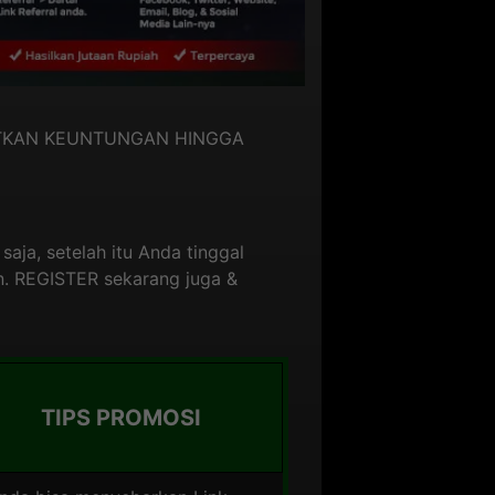
TKAN KEUNTUNGAN HINGGA
aja, setelah itu Anda tinggal
n. REGISTER sekarang juga &
TIPS PROMOSI