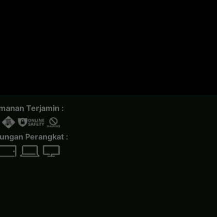
manan Terjamin :
ungan Perangkat :