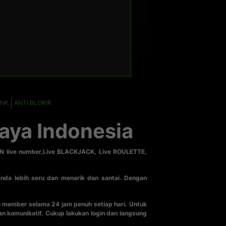
INK
ANTI BLOKIR
aya Indonesia
 IDN live number,Live BLACKJACK, Live ROULETTE,
anda lebih seru dan menarik dan santai. Dengan
 member selama 24 jam penuh setiap hari. Untuk
 komunikatif. Cukup lakukan login dan langsung