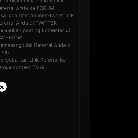
nda bisa menyebarkan Link
eferral Anda ke FORUM
isa juga dengan men-tweet Link
eferral Anda di TWITTER
elakukan posting komentar di
ACEBOOK
emasang Link Referral Anda di
LOG
enyebarkan Link Referral ke
emua contact EMAIL
×