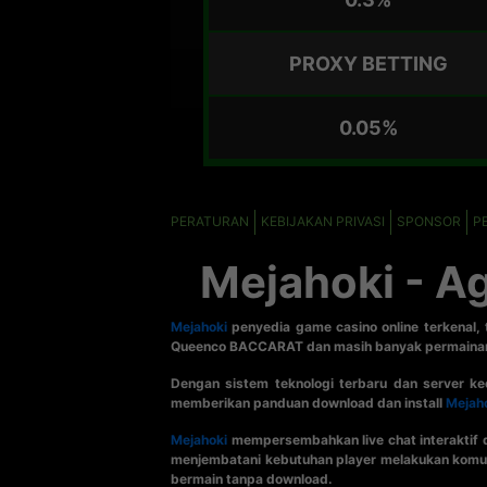
PROXY BETTING
0.05%
PERATURAN
KEBIJAKAN PRIVASI
SPONSOR
P
Mejahoki - A
Mejahoki
penyedia game casino online terkenal, 
Queenco BACCARAT dan masih banyak permainan
Dengan sistem teknologi terbaru dan server ke
memberikan panduan download dan install
Mejah
Mejahoki
mempersembahkan live chat interaktif 
menjembatani kebutuhan player melakukan komun
bermain tanpa download.