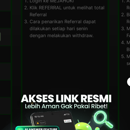
Login ke MEJAHOKI
A
Klik REFERRAL untuk melihat total
R
Referral
B
Cara penarikan Referral dapat
R
dilakukan setiap hari senin
M
dengan melakukan withdraw.
F
M
B
M
s