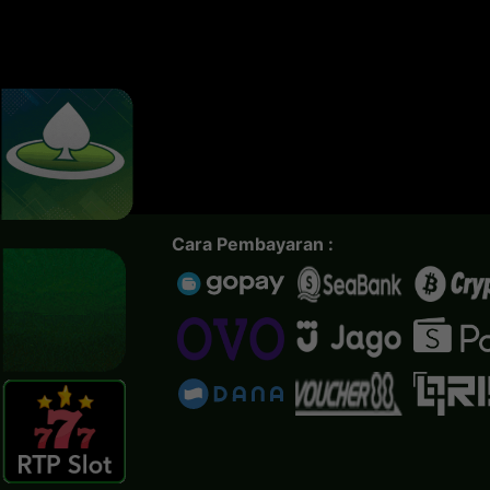
Cara Pembayaran :