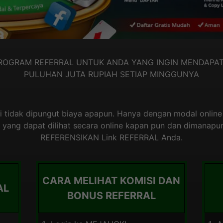
ROGRAM REFERRAL UNTUK ANDA YANG INGIN MENDAPA
PULUHAN JUTA RUPIAH SETIAP MINGGUNYA
i tidak dipungut biaya apapun. Hanya dengan modal online s
ang dapat dilihat secara online kapan pun dan dimanapu
REFERENSIKAN Link REFERRAL Anda.
CARA MELIHAT KOMISI DAN
AL
BONUS REFERRAL